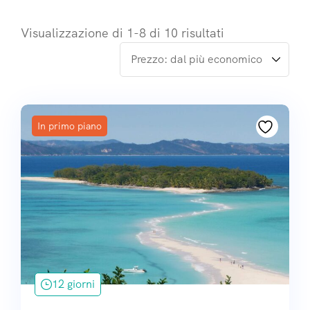
Visualizzazione di 1-8 di 10 risultati
In primo piano
12 giorni