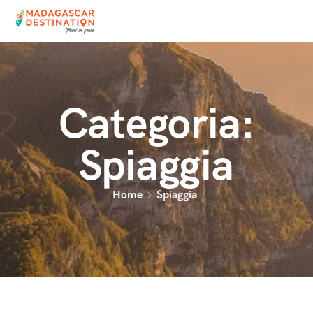
Categoria:
Spiaggia
Home
Spiaggia