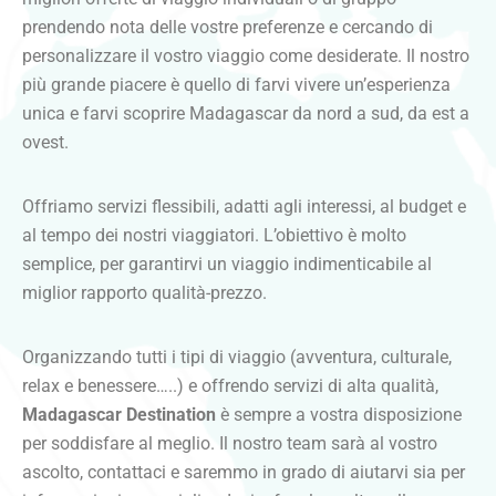
prendendo nota delle vostre preferenze e cercando di
personalizzare il vostro viaggio come desiderate. Il nostro
più grande piacere è quello di farvi vivere un’esperienza
unica e farvi scoprire Madagascar da nord a sud, da est a
ovest.
Offriamo servizi flessibili, adatti agli interessi, al budget e
al tempo dei nostri viaggiatori. L’obiettivo è molto
semplice, per garantirvi un viaggio indimenticabile al
miglior rapporto qualità-prezzo.
Organizzando tutti i tipi di viaggio (avventura, culturale,
relax e benessere…..) e offrendo servizi di alta qualità,
Madagascar Destination
è sempre a vostra disposizione
per soddisfare al meglio. Il nostro team sarà al vostro
ascolto, contattaci e saremmo in grado di aiutarvi sia per