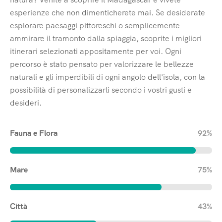
esperienze che non dimenticherete mai. Se desiderate
esplorare paesaggi pittoreschi o semplicemente
ammirare il tramonto dalla spiaggia, scoprite i migliori
itinerari selezionati appositamente per voi. Ogni
percorso è stato pensato per valorizzare le bellezze
naturali e gli imperdibili di ogni angolo dell'isola, con la
possibilità di personalizzarli secondo i vostri gusti e
desideri.
Fauna e Flora
92%
Mare
75%
Città
43%