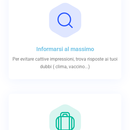
Informarsi al massimo
Per evitare cattive impressioni, trova risposte ai tuoi
dubbi ( clima, vaccino...)