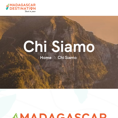
Chi Siamo
Home
Chi Siamo