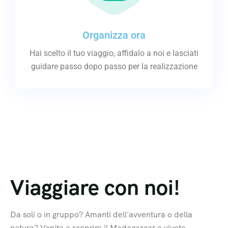
Organizza ora
Hai scelto il tuo viaggio, affidalo a noi e lasciati
guidare passo dopo passo per la realizzazione
Viaggiare con noi!
Da soli o in gruppo? Amanti dell'avventura o della
natura? Venite a scoprire il Madagascar e vivete