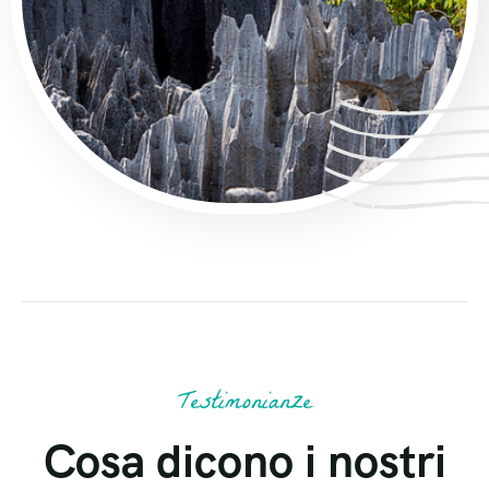
Testimonianze
Cosa dicono i nostri