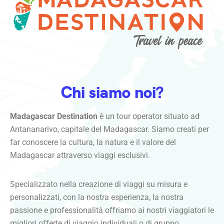
Chi siamo noi?
Madagascar Destination
è un tour operator situato ad
Antananarivo, capitale del Madagascar. Siamo creati per
far conoscere la cultura, la natura e il valore del
Madagascar attraverso viaggi esclusivi.
Specializzato nella creazione di viaggi su misura e
personalizzati, con la nostra esperienza, la nostra
passione e professionalità offriamo ai nostri viaggiatori le
migliori offerte di viaggio individuali o di gruppo