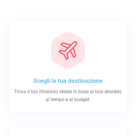
Scegli la tua destinazione
Trova il tuo itinerario ideale in base ai tuoi desideri,
al tempo e al budget.