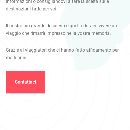
informazioni o consigliandovi a fare la scelta sulle
destinazioni fatte per voi.
Il nostro più grande desiderio è quello di farvi vivere un
viaggio che rimarrà impresso nella vostra memoria.
Grazie ai viaggiatori che ci hanno fatto affidamento per
molti anni!
Contattaci