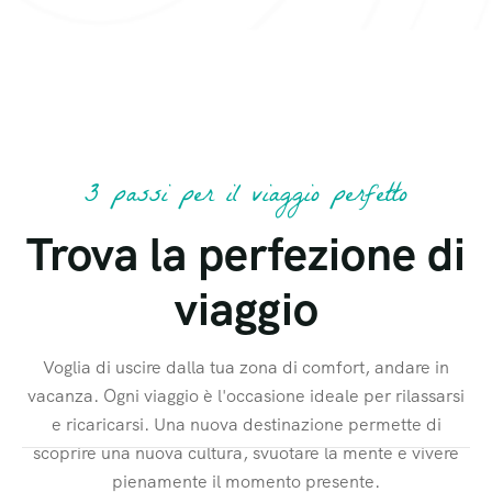
3 passi per il viaggio perfetto
Trova la perfezione di
viaggio
Voglia di uscire dalla tua zona di comfort, andare in
vacanza. Ogni viaggio è l'occasione ideale per rilassarsi
e ricaricarsi. Una nuova destinazione permette di
scoprire una nuova cultura, svuotare la mente e vivere
pienamente il momento presente.