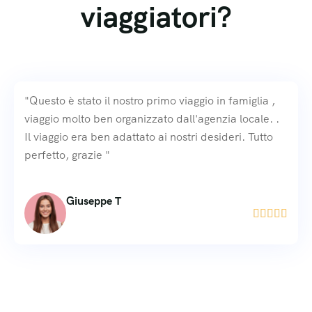
viaggiatori?
"Questo è stato il nostro primo viaggio in famiglia ,
viaggio molto ben organizzato dall'agenzia locale. .
Il viaggio era ben adattato ai nostri desideri. Tutto
perfetto, grazie "
Giuseppe T




