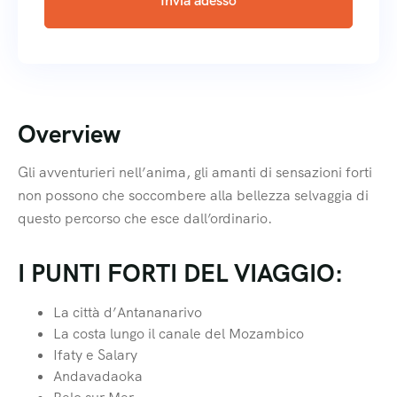
Invia adesso
Overview
Gli avventurieri nell’anima, gli amanti di sensazioni forti
non possono che soccombere alla bellezza selvaggia di
questo percorso che esce dall’ordinario.
I PUNTI FORTI DEL VIAGGIO:
La città d’Antananarivo
La costa lungo il canale del Mozambico
Ifaty e Salary
Andavadaoka