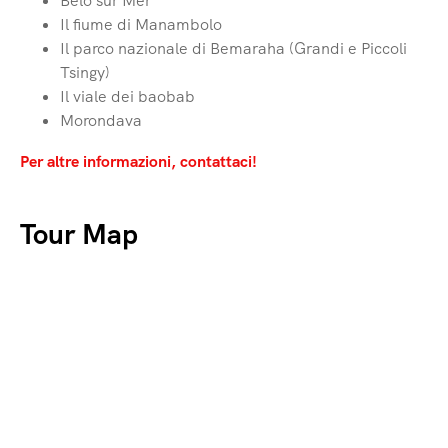
Belo sur Mer
Il fiume di Manambolo
Il parco nazionale di Bemaraha (Grandi e Piccoli
Tsingy)
Il viale dei baobab
Morondava
Per altre informazioni, contattaci!
Tour Map