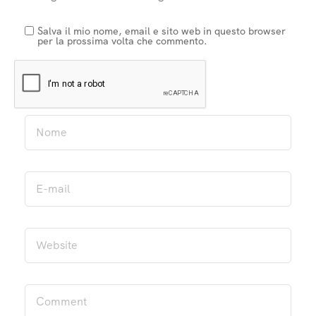
Salva il mio nome, email e sito web in questo browser
per la prossima volta che commento.