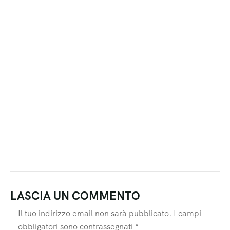
LASCIA UN COMMENTO
Il tuo indirizzo email non sarà pubblicato.
I campi
obbligatori sono contrassegnati
*