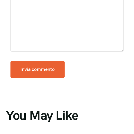
You May Like