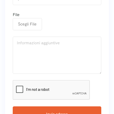
File
Scegli File