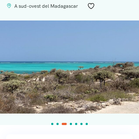
A sud-ovest del Madagascar