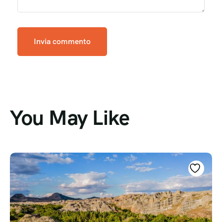
You May Like