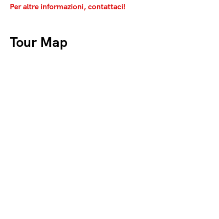
Per altre informazioni, contattaci!
Tour Map