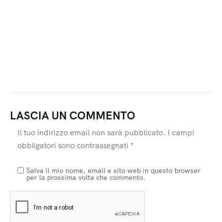
LASCIA UN COMMENTO
Il tuo indirizzo email non sarà pubblicato.
I campi
obbligatori sono contrassegnati
*
Salva il mio nome, email e sito web in questo browser
per la prossima volta che commento.