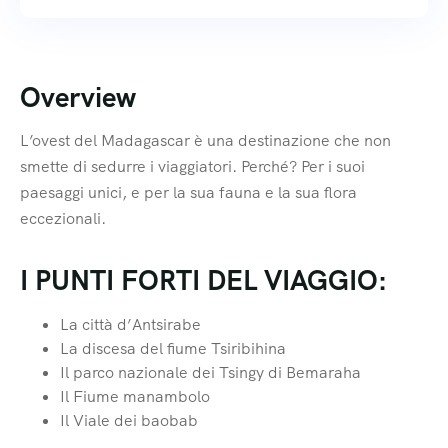
Overview
L’ovest del Madagascar è una destinazione che non
smette di sedurre i viaggiatori. Perché? Per i suoi
paesaggi unici, e per la sua fauna e la sua flora
eccezionali.
I PUNTI FORTI DEL VIAGGIO:
La città d’Antsirabe
La discesa del fiume Tsiribihina
Il parco nazionale dei Tsingy di Bemaraha
Il Fiume manambolo
Il Viale dei baobab