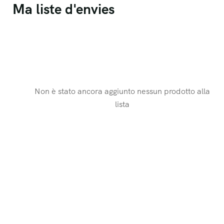
Ma liste d'envies
Non è stato ancora aggiunto nessun prodotto alla
lista