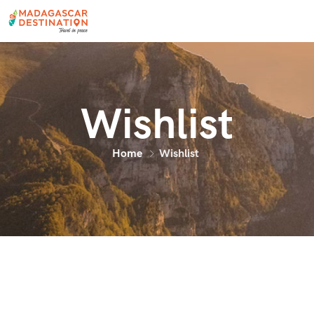
Wishlist
Home
Wishlist