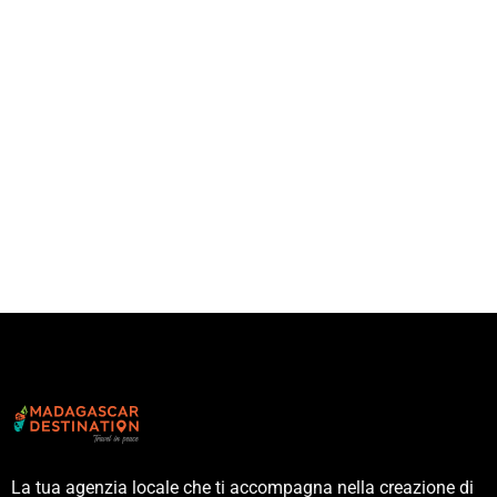
La tua agenzia locale che ti accompagna nella creazione di