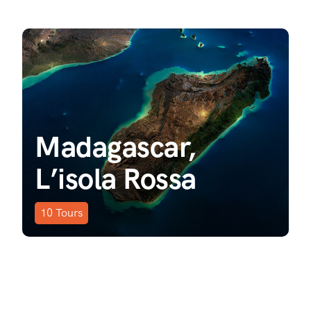
Madagascar,
L’isola Rossa
10
Tours