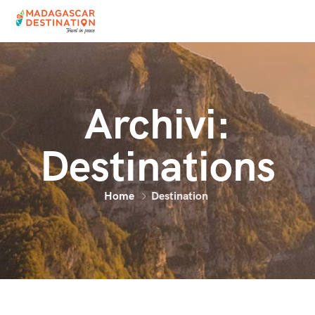
Archivi:
Destinations
Home
Destination