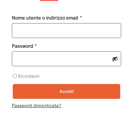
Nome utente o indirizzo email
*
Password
*
Ricordami
Accedi
Password dimenticata?