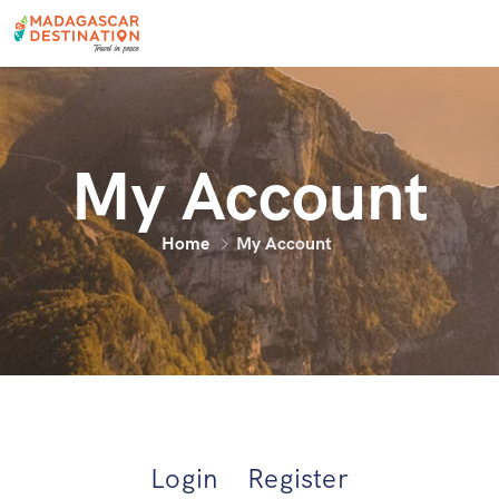
My Account
Home
My Account
Login
Register