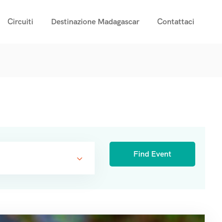
Circuiti
Destinazione Madagascar
Contattaci