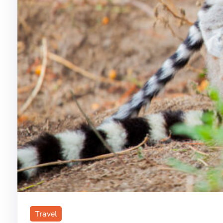
Travel