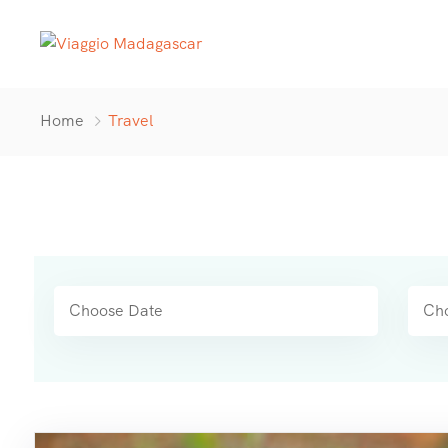
Home
Travel