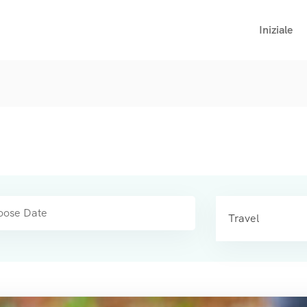
Iniziale
Travel