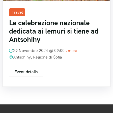
Travel
La celebrazione nazionale
dedicata ai lemuri si tiene ad
Antsohihy
29 Novembre 2024 @
09:00
, more
Antsohihy, Regione di Sofia
Event details